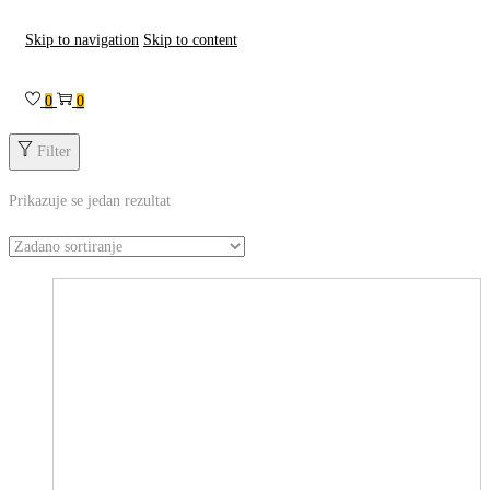
Skip to navigation
Skip to content
0
0
Filter
Prikazuje se jedan rezultat