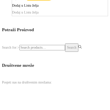
Dodaj u Listu želja
Dodaj u Listu želja
Potraži Proizvod
Search for:>
Search
Društvene mreže
Posjeti nas na društvenim mrežama: