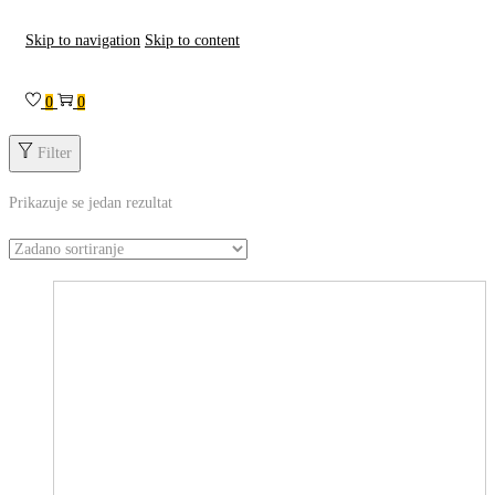
Skip to navigation
Skip to content
0
0
Filter
Prikazuje se jedan rezultat